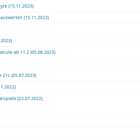
lyze (15.11.2023)
/ auswerten (15.11.2023)
.2023)
ecute ab 11.2 (05.08.2023)
 21c (05.07.2023)
1.2022)
ispiele (22.07.2022)