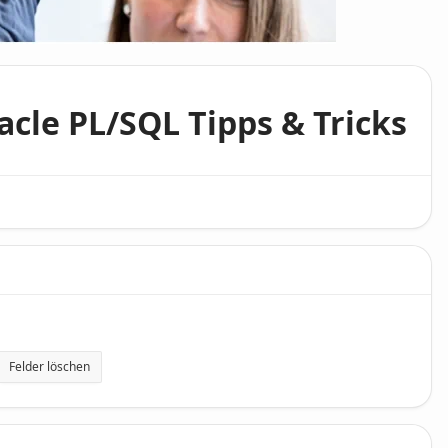
acle PL/SQL Tipps & Tricks
Felder löschen