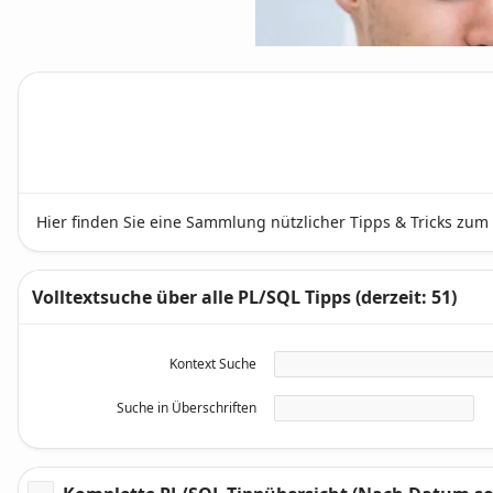
Hier finden Sie eine Sammlung nützlicher Tipps & Tricks zu
Volltextsuche über alle PL/SQL Tipps (derzeit: 51)
Kontext Suche
Suche in Überschriften