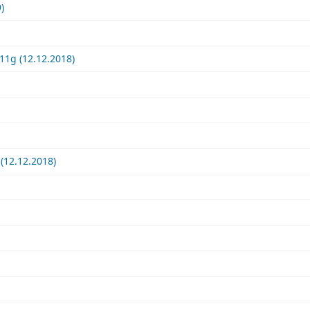
)
11g (12.12.2018)
(12.12.2018)