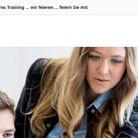
Training ... wir feieren ... feiern Sie mit