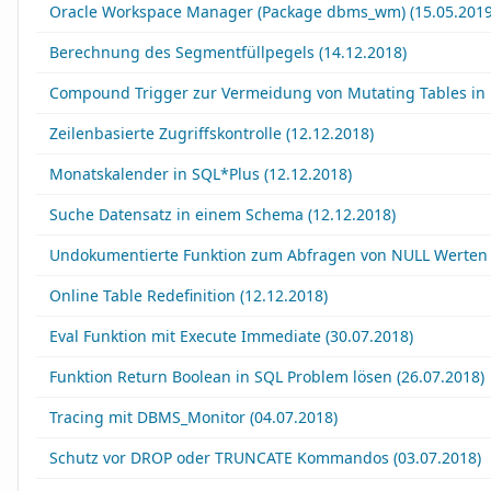
Oracle Workspace Manager (Package dbms_wm) (15.05.2019
Berechnung des Segmentfüllpegels (14.12.2018)
Compound Trigger zur Vermeidung von Mutating Tables in 
Zeilenbasierte Zugriffskontrolle (12.12.2018)
Monatskalender in SQL*Plus (12.12.2018)
Suche Datensatz in einem Schema (12.12.2018)
Undokumentierte Funktion zum Abfragen von NULL Werten 
Online Table Redefinition (12.12.2018)
Eval Funktion mit Execute Immediate (30.07.2018)
Funktion Return Boolean in SQL Problem lösen (26.07.2018)
Tracing mit DBMS_Monitor (04.07.2018)
Schutz vor DROP oder TRUNCATE Kommandos (03.07.2018)