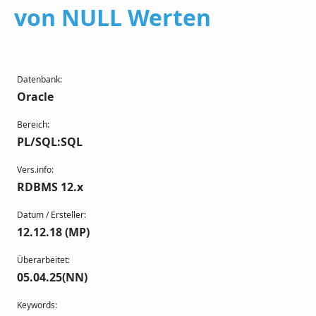
von NULL Werten
Datenbank:
Oracle
Bereich:
PL/SQL:SQL
Vers.info:
RDBMS 12.x
Datum / Ersteller:
12.12.18 (MP)
Überarbeitet:
05.04.25(NN)
Keywords: