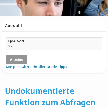
Auswahl
Tippauswahl
Anzeige
Komplett Übersicht aller Oracle Tipps
Undokumentierte
Funktion zum Abfragen