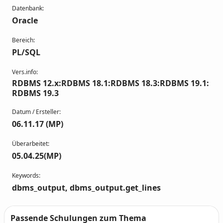
Datenbank:
Oracle
Bereich:
PL/SQL
Vers.info:
RDBMS 12.x:RDBMS 18.1:RDBMS 18.3:RDBMS 19.1:
RDBMS 19.3
Datum / Ersteller:
06.11.17 (MP)
Überarbeitet:
05.04.25(MP)
Keywords:
dbms_output, dbms_output.get_lines
Passende Schulungen zum Thema