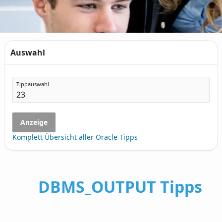
Auswahl
Tippauswahl
Anzeige
Komplett Übersicht aller Oracle Tipps
DBMS_OUTPUT Tipps