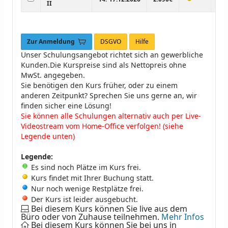
II
Zur Anmeldung
DSGVO
Hilfe
Unser Schulungsangebot richtet sich an gewerbliche
Kunden.Die Kurspreise sind als Nettopreis ohne
MwSt. angegeben.
Sie benötigen den Kurs früher, oder zu einem
anderen Zeitpunkt? Sprechen Sie uns gerne an, wir
finden sicher eine Lösung!
Sie können alle Schulungen alternativ auch per Live-
Videostream vom Home-Office verfolgen! (siehe
Legende unten)
Legende:
Es sind noch Plätze im Kurs frei.
Kurs findet mit Ihrer Buchung statt.
Nur noch wenige Restplätze frei.
Der Kurs ist leider ausgebucht.
Bei diesem Kurs können Sie live aus dem
Büro oder von Zuhause teilnehmen.
Mehr Infos
Bei diesem Kurs können Sie bei uns in