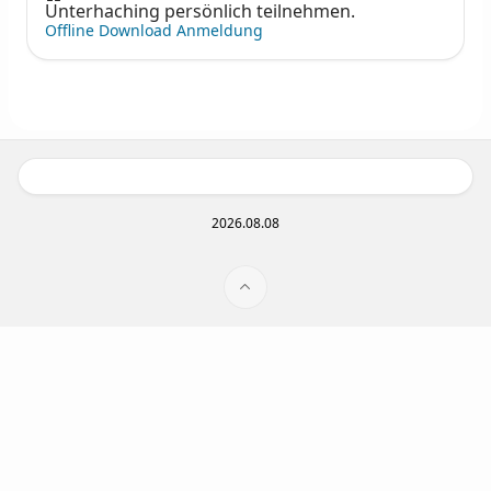
Unterhaching persönlich teilnehmen.
Offline Download Anmeldung
2026.08.08