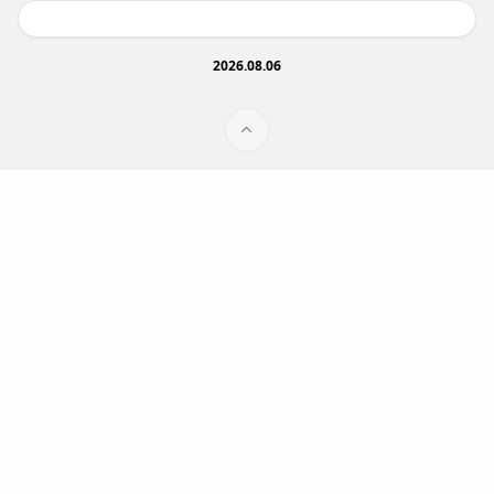
2026.08.06