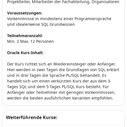
Projektleiter, Mitarbeiter der Fachabteilung, Organisatoren
Voraussetzungen:
Vorkenntnisse in mindestens einer Programiersprache
und idealerweise SQL Grundwissen
Teilnehmeranzahl:
Min. 2 Max. 12 Personen
Oracle Kurs-Inhalt:
Der Kurs richtet sich an Wiedereinsteiger oder Anfänger.
Hier werden in zwei Tagen die Grundlagen von SQL erklärt
und in drei Tagen die Sprache PL/SQL behandelt. Es
handelt sich um einen verkürzten Kurs der aus dem 3-
Tages SQL und dem 5-Tages PL/SQL Kurs besteht. Für
Anfänger oder Teilnehmer mit geringen Vorkenntnissen,
werden die beiden ausführlichen Varianten empfohlen.
Weiterführende Kurse: