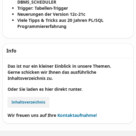
DBMS_SCHEDULER
Trigger: Tabellen-Trigger
Neuerungen der Version 12c-21c
Viele Tipps & Tricks aus 20 Jahren PL/SQL
Programmiererfahrung
Info
Das ist nur ein kleiner Einblick in unsere Themen.
Gerne schicken wir Ihnen das ausführliche
Inhaltsverzeichnis zu.
Oder Sie laden es hier direkt runter.
Inhaltsverzeichnis
Wir freuen uns auf Ihre
Kontaktaufnahme!