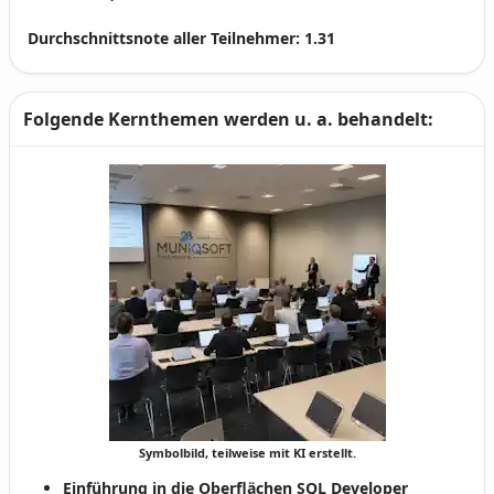
Durchschnittsnote aller Teilnehmer:
1.31
Folgende Kernthemen werden u. a. behandelt:
Symbolbild, teilweise mit KI erstellt.
Einführung in die Oberflächen SQL Developer