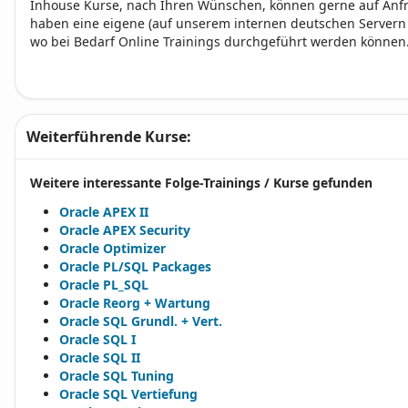
Inhouse Kurse, nach Ihren Wünschen, können gerne auf Anfr
haben eine eigene (auf unserem internen deutschen Servern
wo bei Bedarf Online Trainings durchgeführt werden können
Weiterführende Kurse:
Weitere interessante Folge-Trainings / Kurse gefunden
Oracle APEX II
Oracle APEX Security
Oracle Optimizer
Oracle PL/SQL Packages
Oracle PL_SQL
Oracle Reorg + Wartung
Oracle SQL Grundl. + Vert.
Oracle SQL I
Oracle SQL II
Oracle SQL Tuning
Oracle SQL Vertiefung