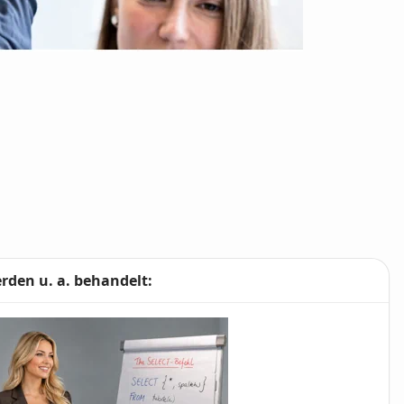
den u. a. behandelt: