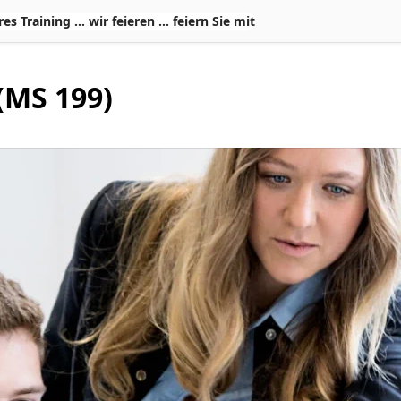
Training ... wir feieren ... feiern Sie mit
(MS 199)