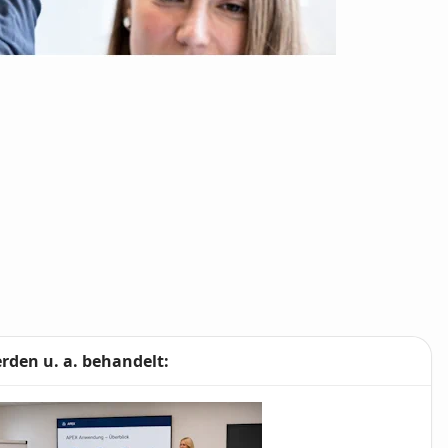
den u. a. behandelt: