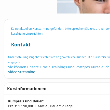
Keine aktuellen Kurstermine gefunden, bitte sprechen Sie uns an, wir ve
kurzfristig einzurichten.
Kontakt
Unser Schulungsangebot richtet sich an gewerbliche Kunden. Die Kurspreise si
angegeben.
Sie können unsere Oracle Trainings und Postgres Kurse auch
Video Streaming
Kursinformationen:
Kurspreis und Dauer:
Preis: 1.190,00€ + MwSt., Dauer: 2 Tage