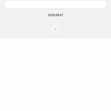
2026.08.07