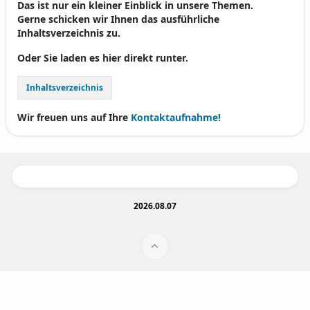
Das ist nur ein kleiner Einblick in unsere Themen.
Gerne schicken wir Ihnen das ausführliche
Inhaltsverzeichnis zu.
Oder Sie laden es hier direkt runter.
Inhaltsverzeichnis
Wir freuen uns auf Ihre
Kontaktaufnahme!
2026.08.07