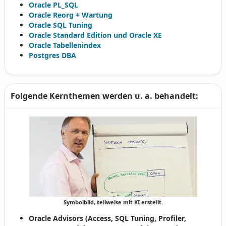
Oracle PL_SQL
Oracle Reorg + Wartung
Oracle SQL Tuning
Oracle Standard Edition und Oracle XE
Oracle Tabellenindex
Postgres DBA
Folgende Kernthemen werden u. a. behandelt:
Symbolbild, teilweise mit KI erstellt.
Oracle Advisors (Access, SQL Tuning, Profiler,