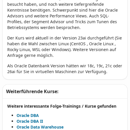
besucht haben, und noch weitere tiefergreifende
Kenntnisse benötigen. Schwerpunkt sind hier die Oracle
Advisors und weitere Performance Views. Auch SQL-
Profiles, der Segment Advisor und Tricks zum Tunen des
Betriebssystems werden besprochen.
Der Kurs wird aktuell in der Version 23ai durchgeführt (Sie
haben die Wahl zwischen Linux (CentOS , Oracle Linux ,
Rocky Linux, WSL oder Windows). Weitere Versionen auf
Anfrage gerne möglich.
Als Oracle Datenbank Version hätten wir 18c, 19c, 21c oder
26ai für Sie in virtuellen Maschinen zur Verfügung.
Weiterführende Kurse:
Weitere interessante Folge-Trainings / Kurse gefunden
Oracle DBA
Oracle DBA II
Oracle Data Warehouse