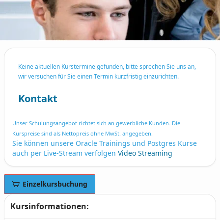
Keine aktuellen Kurstermine gefunden, bitte sprechen Sie uns an,
wir versuchen für Sie einen Termin kurzfristig einzurichten.
Kontakt
Unser Schulungsangebot richtet sich an gewerbliche Kunden. Die
Kurspreise sind als Nettopreis ohne MwSt. angegeben.
Sie können unsere Oracle Trainings und Postgres Kurse
auch per Live-Stream verfolgen
Video Streaming
Einzelkursbuchung
Kursinformationen: