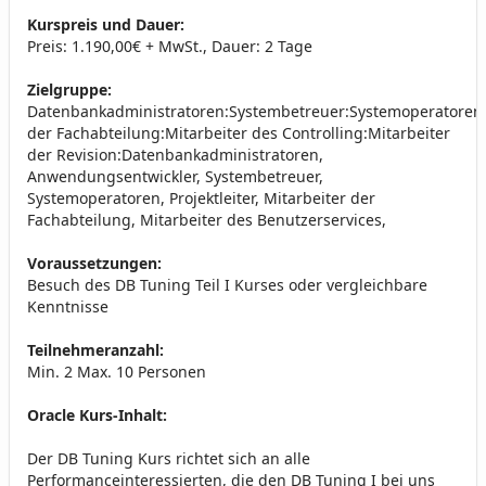
Kurspreis und Dauer:
Preis: 1.190,00€ + MwSt., Dauer: 2 Tage
Zielgruppe:
Datenbankadministratoren:Systembetreuer:Systemoperatoren:Pr
der Fachabteilung:Mitarbeiter des Controlling:Mitarbeiter
der Revision:Datenbankadministratoren,
Anwendungsentwickler, Systembetreuer,
Systemoperatoren, Projektleiter, Mitarbeiter der
Fachabteilung, Mitarbeiter des Benutzerservices,
Voraussetzungen:
Besuch des DB Tuning Teil I Kurses oder vergleichbare
Kenntnisse
Teilnehmeranzahl:
Min. 2 Max. 10 Personen
Oracle Kurs-Inhalt:
Der DB Tuning Kurs richtet sich an alle
Performanceinteressierten, die den DB Tuning I bei uns