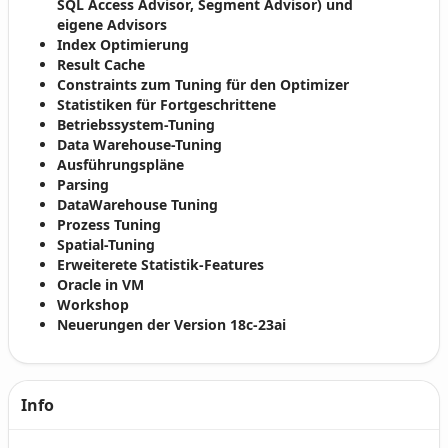
SQL Access Advisor, Segment Advisor) und
eigene Advisors
Index Optimierung
Result Cache
Constraints zum Tuning für den Optimizer
Statistiken für Fortgeschrittene
Betriebssystem-Tuning
Data Warehouse-Tuning
Ausführungspläne
Parsing
DataWarehouse Tuning
Prozess Tuning
Spatial-Tuning
Erweiterete Statistik-Features
Oracle in VM
Workshop
Neuerungen der Version 18c-23ai
Info