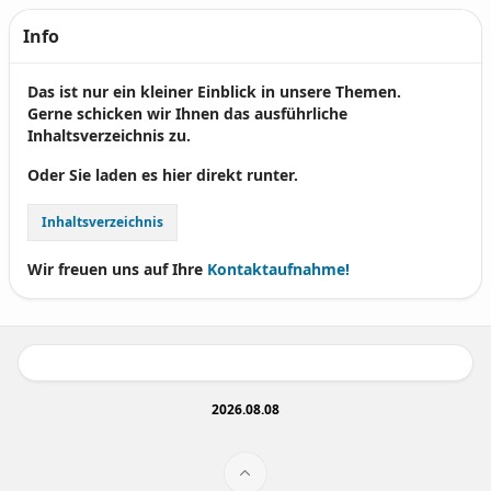
Info
Das ist nur ein kleiner Einblick in unsere Themen.
Gerne schicken wir Ihnen das ausführliche
Inhaltsverzeichnis zu.
Oder Sie laden es hier direkt runter.
Inhaltsverzeichnis
Wir freuen uns auf Ihre
Kontaktaufnahme!
2026.08.08