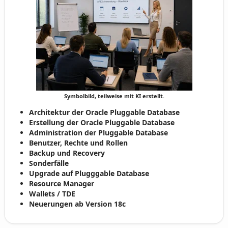
Symbolbild, teilweise mit KI erstellt.
Architektur der Oracle Pluggable Database
Erstellung der Oracle Pluggable Database
Administration der Pluggable Database
Benutzer, Rechte und Rollen
Backup und Recovery
Sonderfälle
Upgrade auf Plugggable Database
Resource Manager
Wallets / TDE
Neuerungen ab Version 18c