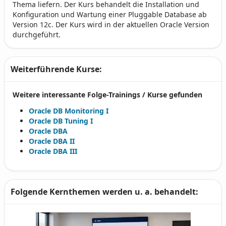
Thema liefern. Der Kurs behandelt die Installation und
Konfiguration und Wartung einer Pluggable Database ab
Version 12c. Der Kurs wird in der aktuellen Oracle Version
durchgeführt.
Weiterführende Kurse:
Weitere interessante Folge-Trainings / Kurse gefunden
Oracle DB Monitoring I
Oracle DB Tuning I
Oracle DBA
Oracle DBA II
Oracle DBA III
Folgende Kernthemen werden u. a. behandelt: