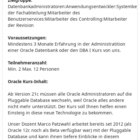
Zielgruppe:
Datenbankadministratoren:Anwendungsentwickler:Systembetreu
der Fachabteilung:Mitarbeiter des
Benutzerservices:Mitarbeiter des Controlling:Mitarbeiter
der Revision
Voraussetzungen:
Mindestens 3 Monate Erfahrung in der Administratition
einer Oracle Datenbank oder den DBA I Kurs von uns.
Teilnehmeranzahl:
Min. 2 Max. 12 Personen
Oracle Kurs-Inhalt:
Ab Version 21c müssen alle Oracle Administratoren auf die
Pluggable Database wechseln, weil Oracle alles andere
nicht mehr unterstützt. Der Kurs soll Ihnen helfen einen
Einsteig in diese neue Technologie zu bekommen.
Unser Dozent Marco Patzwahl arbeitet bereits set 2012 (als
Oracle 12c noch als Beta verfügbar war) mit der Pluggable
Database und kann ihnen tiefere Einblicke in diesem