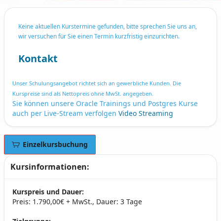
Keine aktuellen Kurstermine gefunden, bitte sprechen Sie uns an,
wir versuchen für Sie einen Termin kurzfristig einzurichten.
Kontakt
Unser Schulungsangebot richtet sich an gewerbliche Kunden. Die
Kurspreise sind als Nettopreis ohne MwSt. angegeben.
Sie können unsere Oracle Trainings und Postgres Kurse
auch per Live-Stream verfolgen
Video Streaming
Einzelkursbuchung
Kursinformationen:
Kurspreis und Dauer:
Preis: 1.790,00€ + MwSt., Dauer: 3 Tage