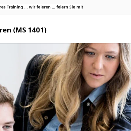
Training ... wir feieren ... feiern Sie mit
ren (MS 1401)