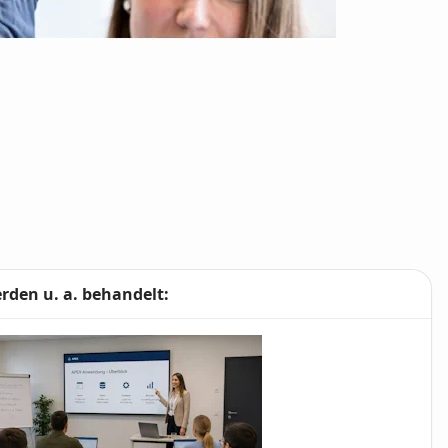
den u. a. behandelt: