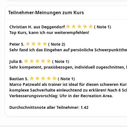
Teilnehmer-Meinungen zum Kurs
Christian H. aus Deggendorf
( Note 1)
Top Kurs, kann ich nur weiterempfehlen!
Peter S.
( Note 2)
Sehr fand ich das Eingehen auf persönliche Schwerpunktth
Julia B.
( Note 1)
Sehr kompetent, praxisbezogen, individuell zugeschnitten,
Bastian S.
( Note 1)
Marco Patzwahl als trainer ist ideal für diesen schweren Kurs
komplexe Sachverhalte einleuchtend zu erklären! Nach 6 Sc
Verbesserungsvorschlag: Uhr in der Recreation Area.
Durchschnittsnote aller Teilnehmer:
1.42