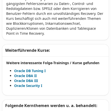
gängigsten Fehlerszenarien zu Daten-, Control- und
Redologdateien bzw. SPFILE oder dem Korrigieren von
Benutzer-Fehlern durch ein unvollständiges Recovery. Der
Kurs beschäftigt sich auch mit weiterführenden Themen
wie Blockkorruptionen, Inkarnationswechsel,
Duplizieren/Klonen von Datenbanken und Tablespace
Point in Time Recovery.
Weiterführende Kurse:
Weitere interessante Folge-Trainings / Kurse gefunden
Oracle DB Tuning I
Oracle DBA II
Oracle DBA III
Oracle Security I
Folgende Kernthemen werden u. a. behandelt: