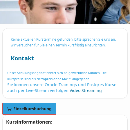
Keine aktuellen Kurstermine gefunden, bitte sprechen Sie uns an,
wir versuchen für Sie einen Termin kurzfristig einzurichten.
Kontakt
Unser Schulungsangebot richtet sich an gewerbliche Kunden. Die
Kurspreise sind als Nettopreis ohne MwSt. angegeben.
Sie können unsere Oracle Trainings und Postgres Kurse
auch per Live-Stream verfolgen
Video Streaming
Einzelkursbuchung
Kursinformationen: