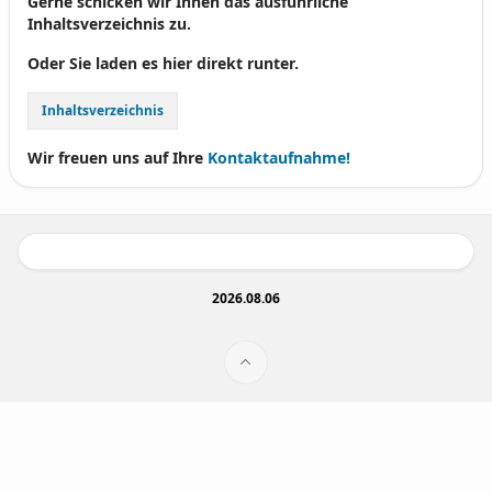
Gerne schicken wir Ihnen das ausführliche
Inhaltsverzeichnis zu.
Oder Sie laden es hier direkt runter.
Inhaltsverzeichnis
Wir freuen uns auf Ihre
Kontaktaufnahme!
2026.08.06