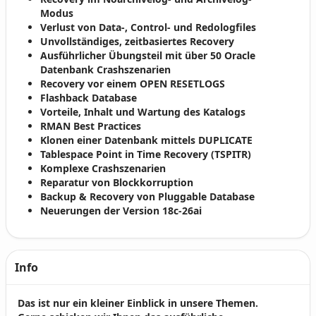
Modus
Verlust von Data-, Control- und Redologfiles
Unvollständiges, zeitbasiertes Recovery
Ausführlicher Übungsteil mit über 50 Oracle
Datenbank Crashszenarien
Recovery vor einem OPEN RESETLOGS
Flashback Database
Vorteile, Inhalt und Wartung des Katalogs
RMAN Best Practices
Klonen einer Datenbank mittels DUPLICATE
Tablespace Point in Time Recovery (TSPITR)
Komplexe Crashszenarien
Reparatur von Blockkorruption
Backup & Recovery von Pluggable Database
Neuerungen der Version 18c-26ai
Info
Das ist nur ein kleiner Einblick in unsere Themen.