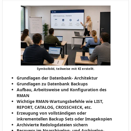
Symbolbild, teilweise mit KI erstellt.
Grundlagen der Datenbank- Architektur
Grundlagen zu Datenbank Backups
Aufbau, Arbeitsweise und Konfiguration des
RMAN
Wichtige RMAN-Wartungsbefehle wie LIST,
REPORT, CATALOG, CROSSCHECK, etc.
Erzeugung von vollständigen oder
inkrementellen Backup Sets oder Imagekopien
Archivierte Redologdateien sichern
Recovery im Noarchivelog- und Archivelog-