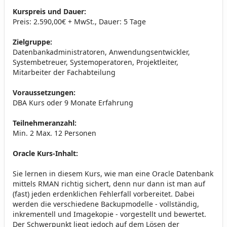
Kurspreis und Dauer:
Preis: 2.590,00€ + MwSt., Dauer: 5 Tage
Zielgruppe:
Datenbankadministratoren, Anwendungsentwickler,
Systembetreuer, Systemoperatoren, Projektleiter,
Mitarbeiter der Fachabteilung
Voraussetzungen:
DBA Kurs oder 9 Monate Erfahrung
Teilnehmeranzahl:
Min. 2 Max. 12 Personen
Oracle Kurs-Inhalt:
Sie lernen in diesem Kurs, wie man eine Oracle Datenbank
mittels RMAN richtig sichert, denn nur dann ist man auf
(fast) jeden erdenklichen Fehlerfall vorbereitet. Dabei
werden die verschiedene Backupmodelle - vollständig,
inkrementell und Imagekopie - vorgestellt und bewertet.
Der Schwerpunkt liegt jedoch auf dem Lösen der