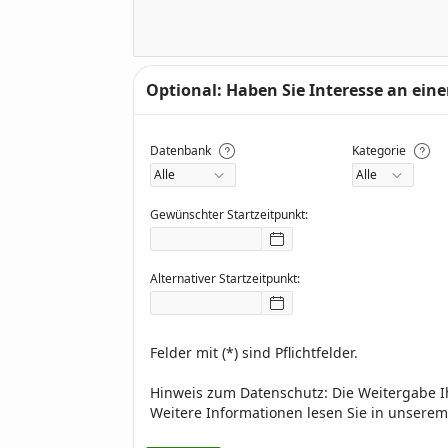
Optional: Haben Sie Interesse an ei
Datenbank
Kategorie
Gewünschter Startzeitpunkt:
Alternativer Startzeitpunkt:
Felder mit (*) sind Pflichtfelder.
Hinweis zum Datenschutz: Die Weitergabe Ih
Weitere Informationen lesen Sie in unsere