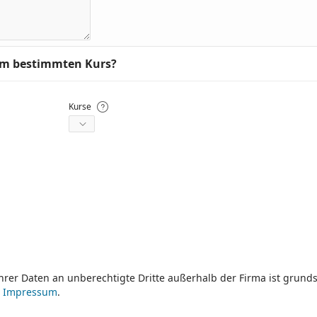
nem bestimmten Kurs?
Kurse
rer Daten an unberechtigte Dritte außerhalb der Firma ist grunds
m
Impressum
.