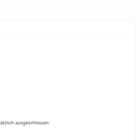
ätzlich ausgeschlossen.