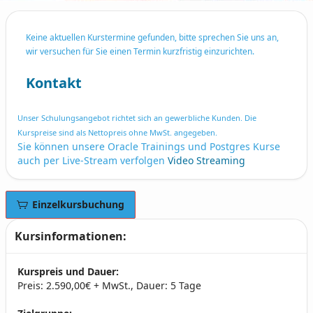
Keine aktuellen Kurstermine gefunden, bitte sprechen Sie uns an,
wir versuchen für Sie einen Termin kurzfristig einzurichten.
Kontakt
Unser Schulungsangebot richtet sich an gewerbliche Kunden. Die
Kurspreise sind als Nettopreis ohne MwSt. angegeben.
Sie können unsere Oracle Trainings und Postgres Kurse
auch per Live-Stream verfolgen
Video Streaming
Einzelkursbuchung
Kursinformationen:
Kurspreis und Dauer:
Preis: 2.590,00€ + MwSt., Dauer: 5 Tage