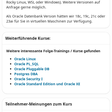
Rocky Linux, WSL oder Windows). Weitere Versionen auf
Anfrage gerne möglich.
Als Oracle Datenbank Version hätten wir 18c, 19c, 21c oder
23ai für Sie in virtuellen Maschinen zur Verfügung.
Weiterführende Kurse:
Weitere interessante Folge-Trainings / Kurse gefunden
Oracle Linux
Oracle PL_SQL
Oracle Pluggable DB
Postgres DBA
Oracle Security I
Oracle Standard Edition und Oracle XE
Teilnehmer-Meinungen zum Kurs