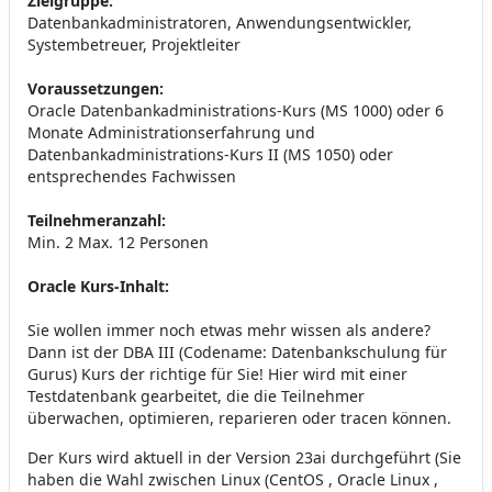
Zielgruppe:
Datenbankadministratoren, Anwendungsentwickler,
Systembetreuer, Projektleiter
Voraussetzungen:
Oracle Datenbankadministrations-Kurs (MS 1000) oder 6
Monate Administrationserfahrung und
Datenbankadministrations-Kurs II (MS 1050) oder
entsprechendes Fachwissen
Teilnehmeranzahl:
Min. 2 Max. 12 Personen
Oracle Kurs-Inhalt:
Sie wollen immer noch etwas mehr wissen als andere?
Dann ist der DBA III (Codename: Datenbankschulung für
Gurus) Kurs der richtige für Sie! Hier wird mit einer
Testdatenbank gearbeitet, die die Teilnehmer
überwachen, optimieren, reparieren oder tracen können.
Der Kurs wird aktuell in der Version 23ai durchgeführt (Sie
haben die Wahl zwischen Linux (CentOS , Oracle Linux ,