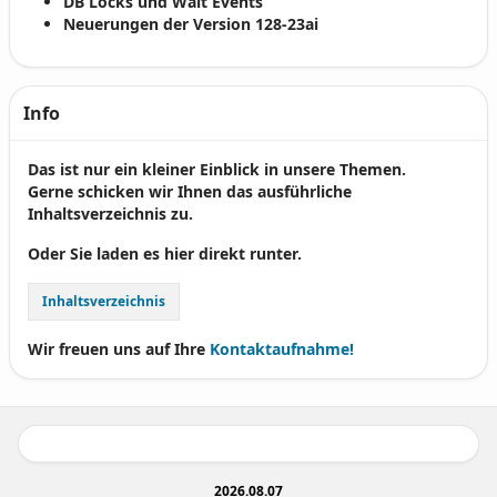
DB Locks und Wait Events
Neuerungen der Version 128-23ai
Info
Das ist nur ein kleiner Einblick in unsere Themen.
Gerne schicken wir Ihnen das ausführliche
Inhaltsverzeichnis zu.
Oder Sie laden es hier direkt runter.
Inhaltsverzeichnis
Wir freuen uns auf Ihre
Kontaktaufnahme!
2026.08.07