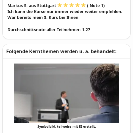
Markus S. aus Stuttgart
( Note 1)
Ich kann die Kurse nur immer wieder weiter empfehlen.
War bereits mein 3. Kurs bei Ihnen
Durchschnittsnote aller Teilnehmer:
1.27
Folgende Kernthemen werden u. a. behandelt:
Symbolbild, teilweise mit KI erstellt.