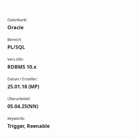
Datenbank:
Oracle
Bereich:
PL/SQL
Vers.info:
RDBMS 10.x
Datum / Ersteller:
25.01.18 (MP)
Überarbeitet:
05.04.25(NN)
Keywords:
Trigger, Reenable