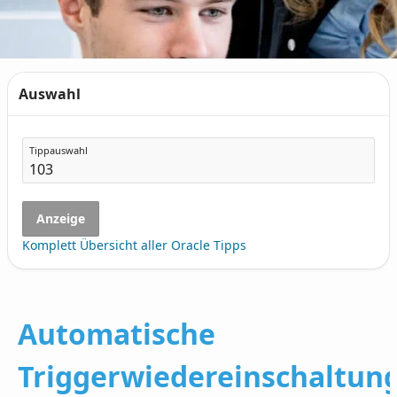
Auswahl
Tippauswahl
Anzeige
Komplett Übersicht aller Oracle Tipps
Automatische
Triggerwiedereinschaltun