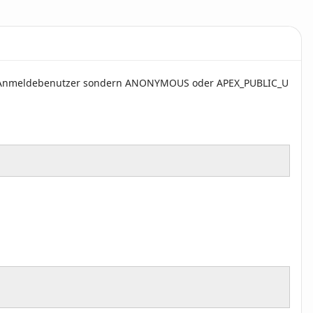
 der Anmeldebenutzer sondern ANONYMOUS oder APEX_PUBLIC_U