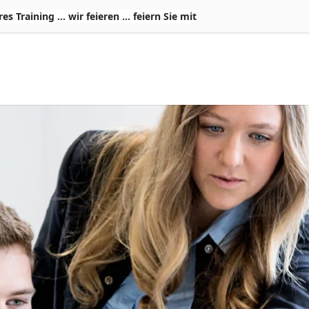
Training ... wir feieren ... feiern Sie mit