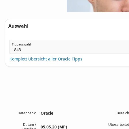
Auswahl
Tippauswahl
Komplett Übersicht aller Oracle Tipps
Oracle
Datenbank:
Bereich
Datum /
Überarbeitet
05.05.20 (MP)