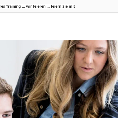
Training ... wir feieren ... feiern Sie mit