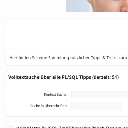
Hier finden Sie eine Sammlung nützlicher Tipps & Tricks zu
Volltextsuche über alle PL/SQL Tipps (derzeit: 51)
Kontext Suche
Suche in Überschriften