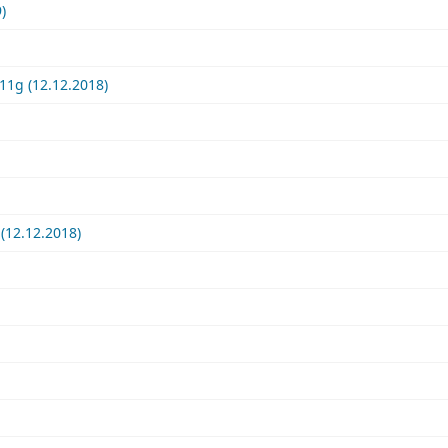
)
11g (12.12.2018)
(12.12.2018)