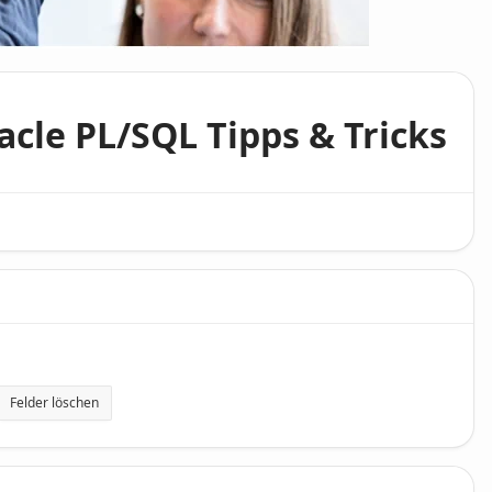
acle PL/SQL Tipps & Tricks
Felder löschen