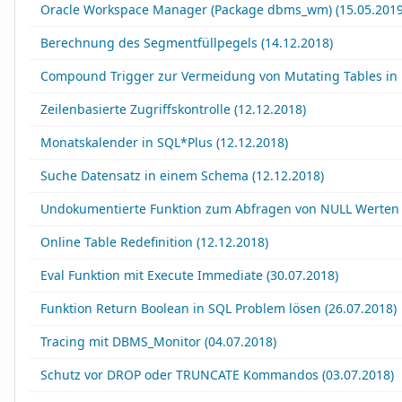
Oracle Workspace Manager (Package dbms_wm) (15.05.2019
Berechnung des Segmentfüllpegels (14.12.2018)
Compound Trigger zur Vermeidung von Mutating Tables in 
Zeilenbasierte Zugriffskontrolle (12.12.2018)
Monatskalender in SQL*Plus (12.12.2018)
Suche Datensatz in einem Schema (12.12.2018)
Undokumentierte Funktion zum Abfragen von NULL Werten 
Online Table Redefinition (12.12.2018)
Eval Funktion mit Execute Immediate (30.07.2018)
Funktion Return Boolean in SQL Problem lösen (26.07.2018)
Tracing mit DBMS_Monitor (04.07.2018)
Schutz vor DROP oder TRUNCATE Kommandos (03.07.2018)