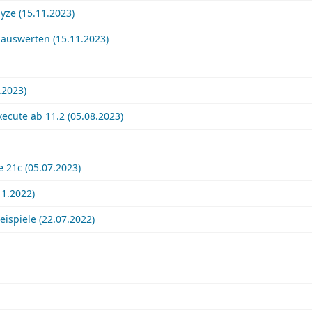
lyze (15.11.2023)
/ auswerten (15.11.2023)
.2023)
ecute ab 11.2 (05.08.2023)
 21c (05.07.2023)
1.2022)
ispiele (22.07.2022)