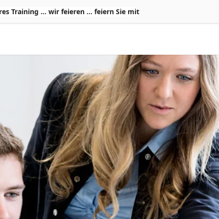
Training ... wir feieren ... feiern Sie mit