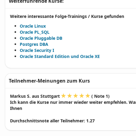
Weiterführende Kurse:
Weitere interessante Folge-Trainings / Kurse gefunden
Oracle Linux
Oracle PL_SQL
Oracle Pluggable DB
Postgres DBA
Oracle Security I
Oracle Standard Edition und Oracle XE
Teilnehmer-Meinungen zum Kurs
Markus S. aus Stuttgart
( Note 1)
Ich kann die Kurse nur immer wieder weiter empfehlen. War 
Ihnen
Durchschnittsnote aller Teilnehmer:
1.27