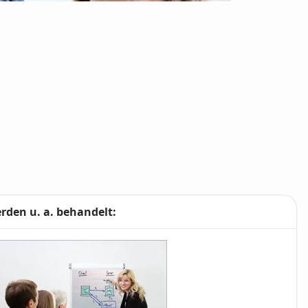
den u. a. behandelt: