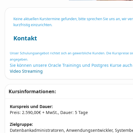
Keine aktuellen Kurstermine gefunden, bitte sprechen Sie uns an, wir ve
kurzfristig einzurichten.
Kontakt
Unser Schulungsangebot richtet sich an gewerbliche Kunden. Die Kurspreise si
angegeben.
Sie können unsere Oracle Trainings und Postgres Kurse auch
Video Streaming
Kursinformationen:
Kurspreis und Dauer:
Preis: 2.590,00€ + MwSt., Dauer: 5 Tage
Zielgruppe:
Datenbankadministratoren, Anwendungsentwickler, Systembetr