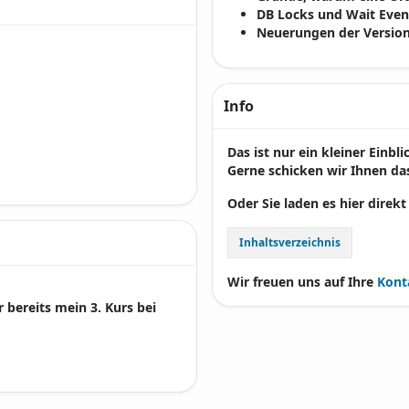
DB Locks und Wait Even
Neuerungen der Version
Info
Das ist nur ein kleiner Einbl
Gerne schicken wir Ihnen das
Oder Sie laden es hier direkt
Inhaltsverzeichnis
Wir freuen uns auf Ihre
Kont
bereits mein 3. Kurs bei