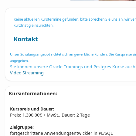
Keine aktuellen Kurstermine gefunden, bitte sprechen Sie uns an, wir ve
kurzfristig einzurichten.
Kontakt
Unser Schulungsangebot richtet sich an gewerbliche Kunden. Die Kurspreise si
angegeben.
Sie können unsere Oracle Trainings und Postgres Kurse auch
Video Streaming
Kursinformationen:
Kurspreis und Dauer:
Preis: 1.390,00€ + MwSt., Dauer: 2 Tage
Zielgruppe:
fortgeschrittene Anwendungsentwickler in PL/SQL