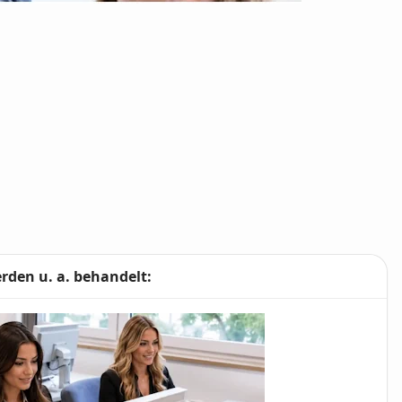
den u. a. behandelt: