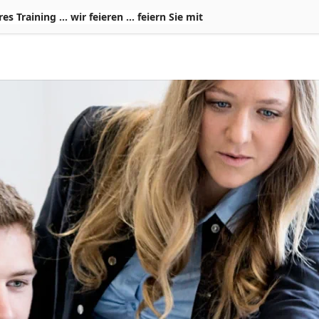
Training ... wir feieren ... feiern Sie mit