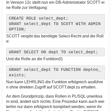
In Version 12c stellt nun ein DB-Administrator SCOTT ei
ne Rolle zur Verfügung:
CREATE ROLE select_dept;
GRANT select_dept TO SCOTT WITH ADMIN
OPTION;
SCOTT vergibt das benötigte Select-Recht and die Roll
e:
GRANT SELECT ON dept TO select_dept;
Und die Rolle an die Funktion(!):
GRANT select_dept TO FUNCTION deptno_
exists;
Nun kann LEHRLING die Funktion erfolgreich ausführe
n ohne direkten Zugriff auf SCOTT.dept zu erhalten.
An dem Grundprinzip, dass Rollen in PL/SQL unwirksa
m sind, ändert sich nichts: Eine Prozedur kann auch wei
terhin nur dann erfolgreich kompiliert werden, wenn ihr