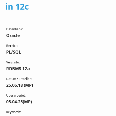
in 12c
Datenbank:
Oracle
Bereich:
PL/SQL
Vers.info:
RDBMS 12.x
Datum / Ersteller:
25.06.18 (MP)
Überarbeitet:
05.04.25(MP)
Keywords: