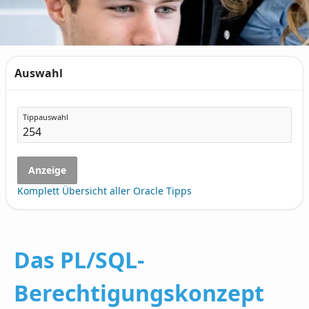
Auswahl
Tippauswahl
Anzeige
Komplett Übersicht aller Oracle Tipps
Das PL/SQL-
Berechtigungskonzept