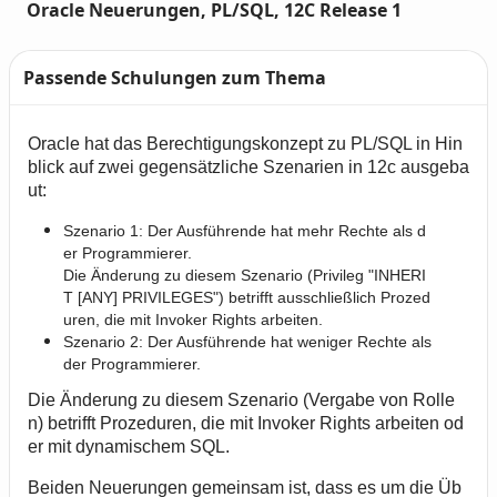
Oracle Neuerungen, PL/SQL, 12C Release 1
Passende Schulungen zum Thema
Text
Oracle hat das Berechtigungskonzept zu PL/SQL in Hin
blick auf zwei gegensätzliche Szenarien in 12c ausgeba
ut:
Szenario 1
: Der Ausführende hat mehr Rechte als d
er Programmierer.
Die Änderung zu diesem Szenario (Privileg "INHERI
T [ANY] PRIVILEGES") betrifft ausschließlich Prozed
uren, die mit Invoker Rights arbeiten.
Szenario 2:
Der Ausführende hat weniger Rechte als
der Programmierer.
Die Änderung zu diesem Szenario (Vergabe von Rolle
n) betrifft Prozeduren, die mit Invoker Rights arbeiten od
er mit dynamischem SQL.
Beiden Neuerungen gemeinsam ist, dass es um die Üb