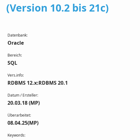
(Version 10.2 bis 21c)
Datenbank:
Oracle
Bereich:
SQL
Vers.info:
RDBMS 12.x:RDBMS 20.1
Datum / Ersteller:
20.03.18 (MP)
Überarbeitet:
08.04.25(MP)
Keywords: