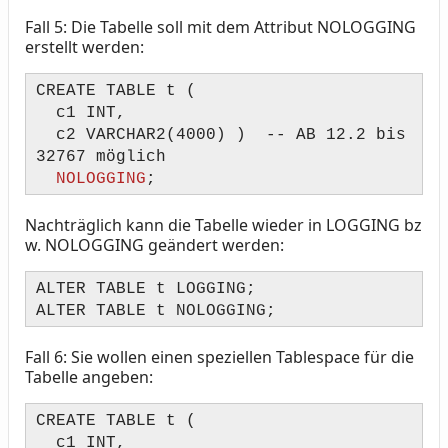
Fall 5: Die Tabelle soll mit dem Attribut NOLOGGING
erstellt werden:
CREATE TABLE t (
c1 INT,
c2 VARCHAR2(4000) ) -- AB 12.2 bis
32767 möglich
NOLOGGING
;
Nachträglich kann die Tabelle wieder in LOGGING bz
w. NOLOGGING geändert werden:
ALTER TABLE t LOGGING;
ALTER TABLE t NOLOGGING;
Fall 6: Sie wollen einen speziellen Tablespace für die
Tabelle angeben:
CREATE TABLE t (
c1 INT,