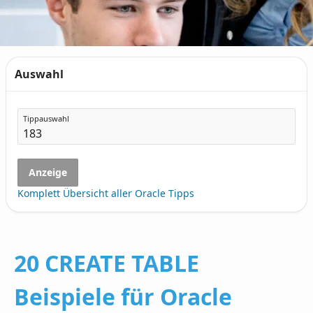
Auswahl
Tippauswahl
Anzeige
Komplett Übersicht aller Oracle Tipps
20 CREATE TABLE
Beispiele für Oracle