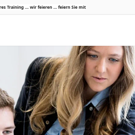
Training ... wir feieren ... feiern Sie mit