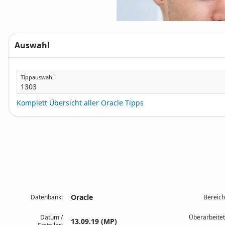
Auswahl
Tippauswahl
Komplett Übersicht aller Oracle Tipps
Oracle
Datenbank:
Bereich
Datum /
Überarbeitet
13.09.19 (MP)