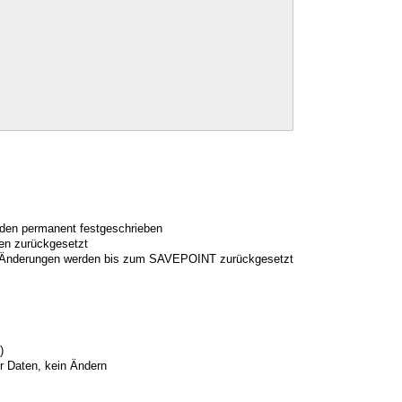
den permanent festgeschrieben
en zurückgesetzt
Änderungen werden bis zum SAVEPOINT zurückgesetzt
)
er Daten, kein Ändern