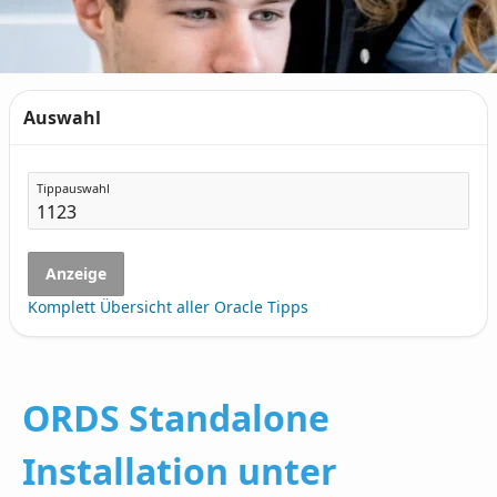
Auswahl
Tippauswahl
Anzeige
Komplett Übersicht aller Oracle Tipps
ORDS Standalone
Installation unter