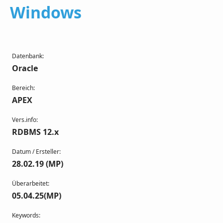
Windows
Datenbank:
Oracle
Bereich:
APEX
Vers.info:
RDBMS 12.x
Datum / Ersteller:
28.02.19 (MP)
Überarbeitet:
05.04.25(MP)
Keywords: