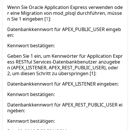
Wenn Sie Oracle Application Express verwenden ode
r eine Migration von mod_plsql durchführen, müsse
n Sie 1 eingeben [
1
]:
Datenbankkennwort für APEX_PUBLIC_USER eingeb
en:
Kennwort bestätigen:
Geben Sie 1 ein, um Kennwörter für Application Expr
ess RESTful Services-Datenbankbenutzer anzugebe
n (APEX_LISTENER, APEX_REST_PUBLIC_USER), oder
2, um diesen Schritt zu überspringen [1]:
Datenbankkennwort für APEX_LISTENER eingeben:
Kennwort bestätigen:
Datenbankkennwort für APEX_REST_PUBLIC_USER ei
ngeben:
Kennwort bestätigen: