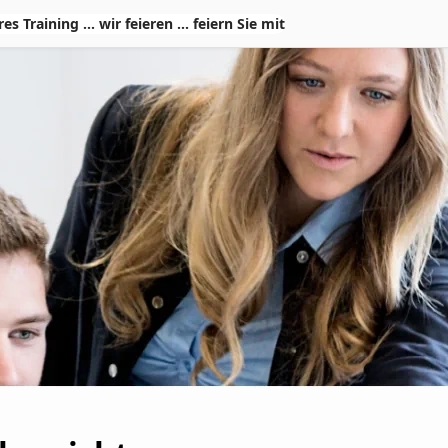
Training ... wir feieren ... feiern Sie mit