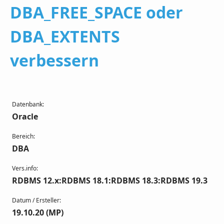
DBA_FREE_SPACE oder
DBA_EXTENTS
verbessern
Datenbank:
Oracle
Bereich:
DBA
Vers.info:
RDBMS 12.x:RDBMS 18.1:RDBMS 18.3:RDBMS 19.3
Datum / Ersteller:
19.10.20 (MP)