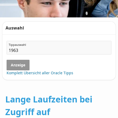
Auswahl
Tippauswahl
Anzeige
Komplett Übersicht aller Oracle Tipps
Lange Laufzeiten bei
Zugriff auf