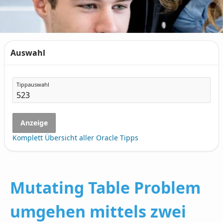
Auswahl
Tippauswahl
Anzeige
Komplett Übersicht aller Oracle Tipps
Mutating Table Problem
umgehen mittels zwei