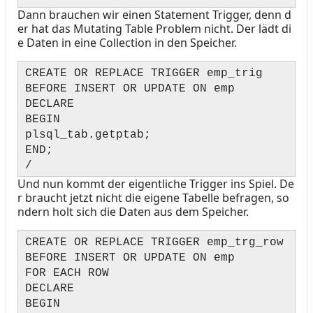
Dann brauchen wir einen Statement Trigger, denn d
er hat das Mutating Table Problem nicht. Der lädt di
e Daten in eine Collection in den Speicher.
CREATE OR REPLACE TRIGGER emp_trig
BEFORE INSERT OR UPDATE ON emp
DECLARE
BEGIN
plsql_tab.getptab;
END;
/
Und nun kommt der eigentliche Trigger ins Spiel. De
r braucht jetzt nicht die eigene Tabelle befragen, so
ndern holt sich die Daten aus dem Speicher.
CREATE OR REPLACE TRIGGER emp_trg_row
BEFORE INSERT OR UPDATE ON emp
FOR EACH ROW
DECLARE
BEGIN