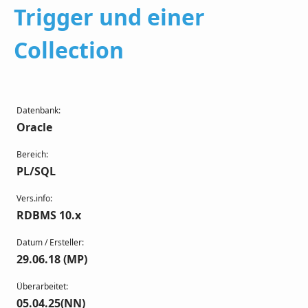
Trigger und einer
Collection
Datenbank:
Oracle
Bereich:
PL/SQL
Vers.info:
RDBMS 10.x
Datum / Ersteller:
29.06.18 (MP)
Überarbeitet:
05.04.25(NN)