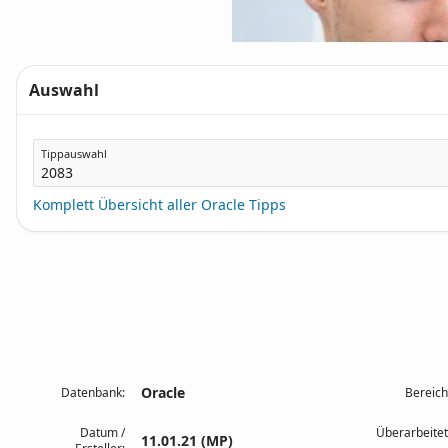
Auswahl
Tippauswahl
Komplett Übersicht aller Oracle Tipps
Oracle
Datenbank:
Bereich
Datum /
Überarbeitet
11.01.21 (MP)