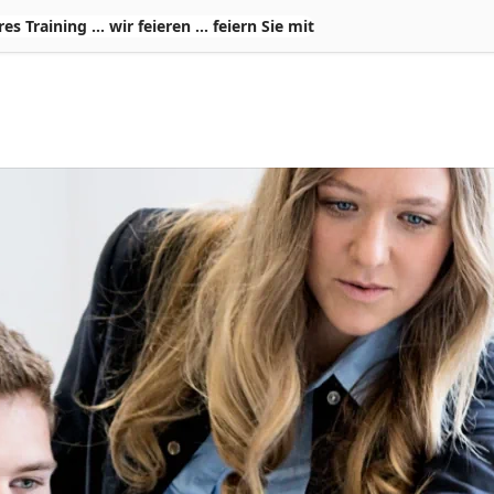
Training ... wir feieren ... feiern Sie mit