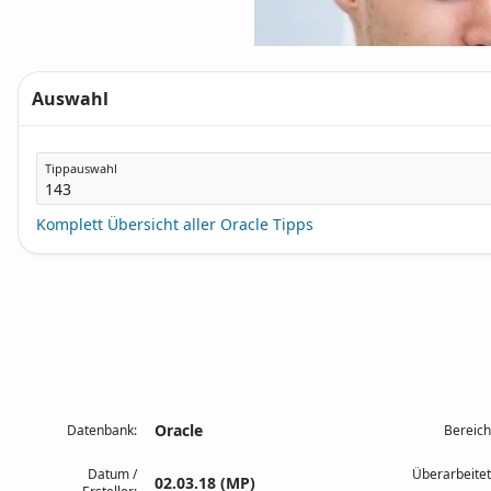
Auswahl
Tippauswahl
Komplett Übersicht aller Oracle Tipps
Oracle
Datenbank:
Bereich
Datum /
Überarbeitet
02.03.18 (MP)