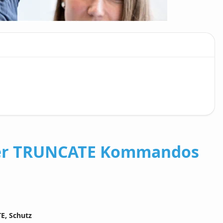
der TRUNCATE Kommandos
E, Schutz