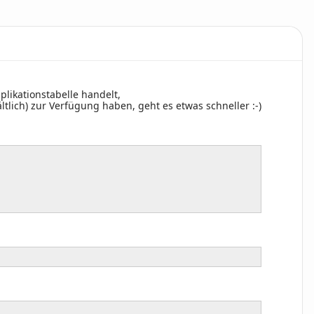
plikationstabelle handelt,
tlich) zur Verfügung haben, geht es etwas schneller :-)