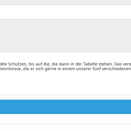
e Schützen, bis auf die, die dann in der Tabelle stehen. Das ver
enntnisse, die er sich gerne in einem unserer fünf verschiedenen