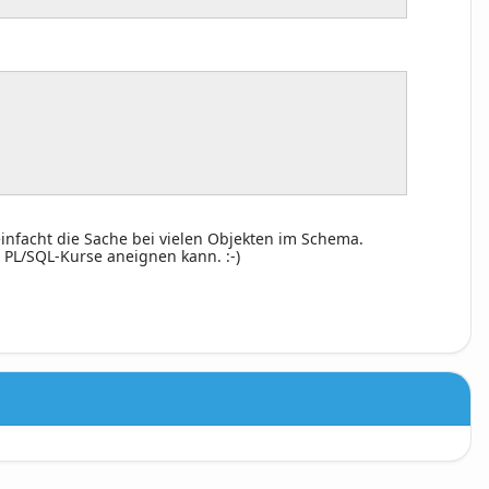
einfacht die Sache bei vielen Objekten im Schema.
 PL/SQL-Kurse aneignen kann. :-)