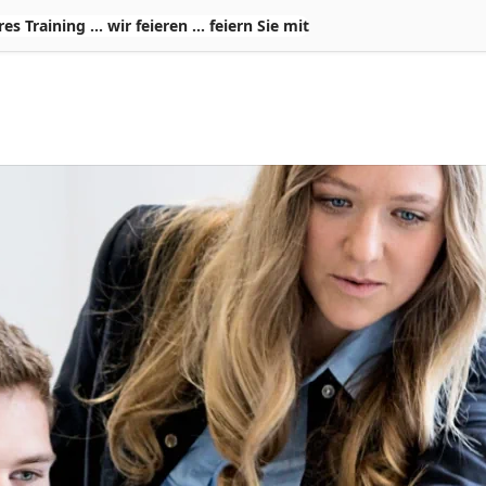
Training ... wir feieren ... feiern Sie mit