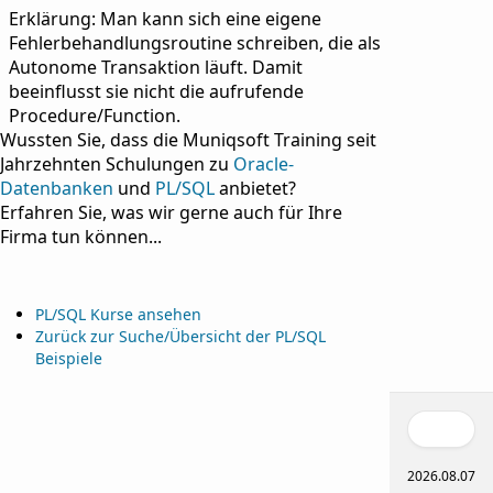
Erklärung: Man kann sich eine eigene
Fehlerbehandlungsroutine schreiben, die als
Autonome Transaktion läuft. Damit
beeinflusst sie nicht die aufrufende
Procedure/Function.
Wussten Sie, dass die Muniqsoft Training seit
Jahrzehnten Schulungen zu
Oracle-
Datenbanken
und
PL/SQL
anbietet?
Erfahren Sie, was wir gerne auch für Ihre
Firma tun können...
PL/SQL Kurse ansehen
Zurück zur Suche/Übersicht der PL/SQL
Beispiele
2026.08.07