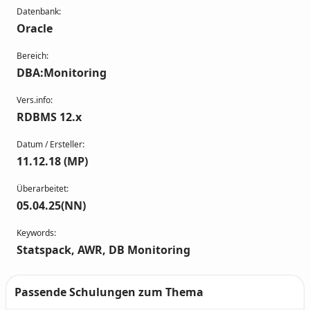
Datenbank:
Oracle
Bereich:
DBA:Monitoring
Vers.info:
RDBMS 12.x
Datum / Ersteller:
11.12.18 (MP)
Überarbeitet:
05.04.25(NN)
Keywords:
Statspack, AWR, DB Monitoring
Passende Schulungen zum Thema