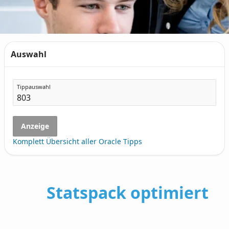
Auswahl
Tippauswahl
Anzeige
Komplett Übersicht aller Oracle Tipps
Statspack optimiert