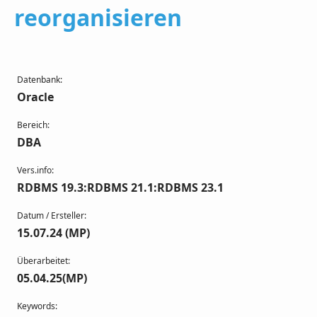
reorganisieren
Datenbank:
Oracle
Bereich:
DBA
Vers.info:
RDBMS 19.3:RDBMS 21.1:RDBMS 23.1
Datum / Ersteller:
15.07.24 (MP)
Überarbeitet:
05.04.25(MP)
Keywords: