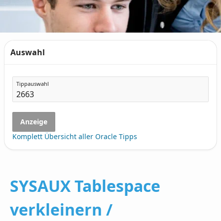
Auswahl
Tippauswahl
Anzeige
Komplett Übersicht aller Oracle Tipps
SYSAUX Tablespace
verkleinern /