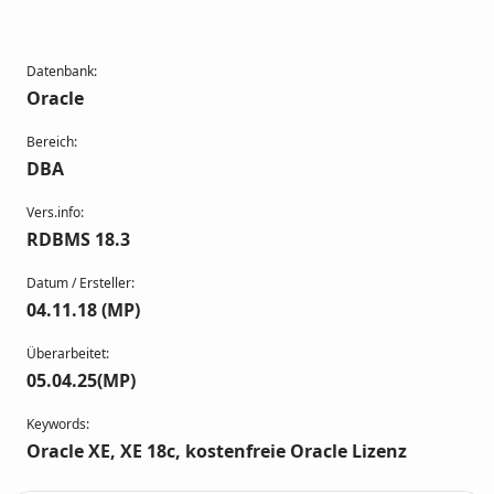
Datenbank:
Oracle
Bereich:
DBA
Vers.info:
RDBMS 18.3
Datum / Ersteller:
04.11.18 (MP)
Überarbeitet:
05.04.25(MP)
Keywords:
Oracle XE, XE 18c, kostenfreie Oracle Lizenz