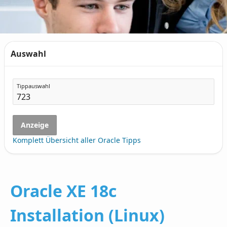
Auswahl
Tippauswahl
Anzeige
Komplett Übersicht aller Oracle Tipps
Oracle XE 18c
Installation (Linux)