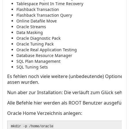
Tablespace Point In Time Recovery
Flashback Transaction
Flashback Transaction Query
Online Datafile Move
Oracle Streams
Data Masking
Oracle Diagnostic Pack
Oracle Tuning Pack
Oracle Real Application Testing
Database Resource Manager
SQL Plan Management
SQL Tuning Sets
Es fehlen noch viele weitere (unbedeutende) Optionen, 
assen wurden.
Nun aber zur Installation: Die verläuft zum Glück sehr e
Alle Befehle hier werden als ROOT Benutzer ausgeführt
Oracle Home Verzeichnis anlegen:
mkdir -p /home/oracle