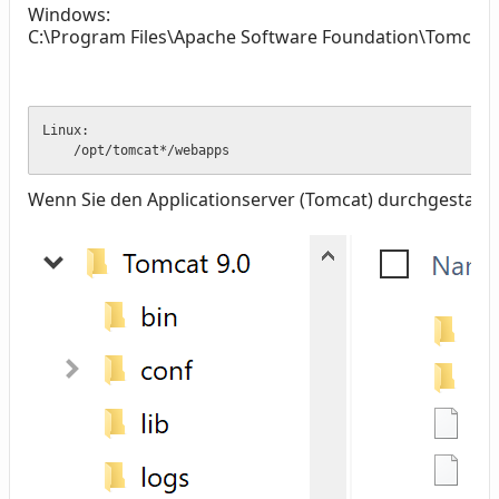
Windows:
C:\Program Files\Apache Software Foundation\Tomcat 
Linux:

    /opt/tomcat*/webapps
Wenn Sie den Applicationserver (Tomcat) durchgestarte