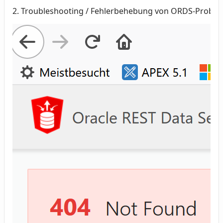
2. Troubleshooting / Fehlerbehebung von ORDS-Proble