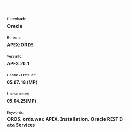
Datenbank:
Oracle
Bereich:
APEX:ORDS
Vers.info:
APEX 20.1
Datum / Ersteller:
05.07.18 (MP)
Überarbeitet:
05.04.25(MP)
Keywords:
ORDS, ords.war, APEX, Installation, Oracle REST D
ata Services