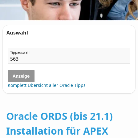
Auswahl
Tippauswahl
Anzeige
Komplett Übersicht aller Oracle Tipps
Oracle ORDS (bis 21.1)
Installation für APEX