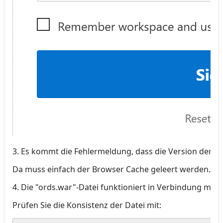
3. Es kommt die Fehlermeldung, dass die Version der Bil
Da muss einfach der Browser Cache geleert werden.
4. Die "ords.war"-Datei funktioniert in Verbindung mit 
Prüfen Sie die Konsistenz der Datei mit: