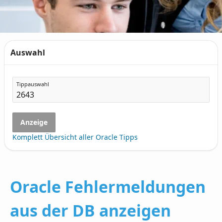
Auswahl
Tippauswahl
Anzeige
Komplett Übersicht aller Oracle Tipps
Oracle Fehlermeldungen
aus der DB anzeigen