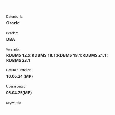
Datenbank:
Oracle
Bereich:
DBA
Vers.info:
RDBMS 12.x:RDBMS 18.1:RDBMS 19.1:RDBMS 21.1:
RDBMS 23.1
Datum / Ersteller:
10.06.24 (MP)
Überarbeitet:
05.04.25(MP)
Keywords: