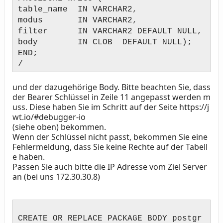
table_name IN VARCHAR2,
modus IN VARCHAR2,
filter IN VARCHAR2 DEFAULT NULL,
body IN CLOB DEFAULT NULL);
END;
/
und der dazugehörige Body. Bitte beachten Sie, dass
der Bearer Schlüssel in Zeile 11 angepasst werden m
uss. Diese haben Sie im Schritt auf der Seite https://j
wt.io/#debugger-io
(siehe oben) bekommen.
Wenn der Schlüssel nicht passt, bekommen Sie eine
Fehlermeldung, dass Sie keine Rechte auf der Tabell
e haben.
Passen Sie auch bitte die IP Adresse vom Ziel Server
an (bei uns 172.30.30.8)
CREATE OR REPLACE PACKAGE BODY postgr