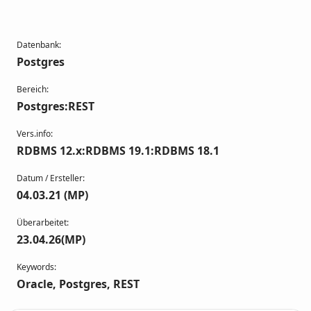
Datenbank:
Postgres
Bereich:
Postgres:REST
Vers.info:
RDBMS 12.x:RDBMS 19.1:RDBMS 18.1
Datum / Ersteller:
04.03.21 (MP)
Überarbeitet:
23.04.26(MP)
Keywords:
Oracle, Postgres, REST