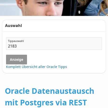
Auswahl
Tippauswahl
Anzeige
Komplett Übersicht aller Oracle Tipps
Oracle Datenaustausch
mit Postgres via REST