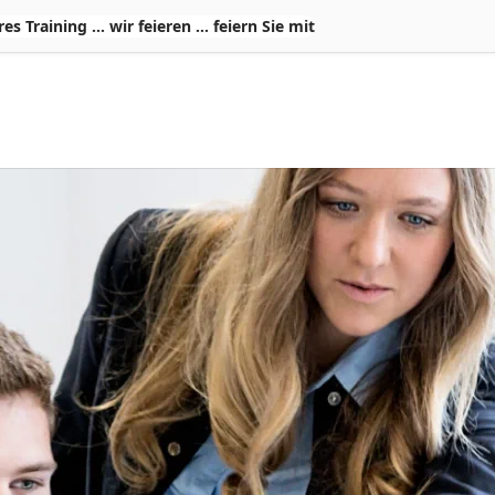
Training ... wir feieren ... feiern Sie mit