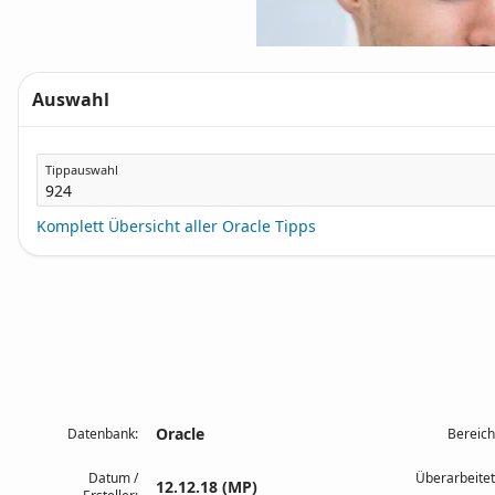
Auswahl
Tippauswahl
Komplett Übersicht aller Oracle Tipps
Oracle
Datenbank:
Bereich
Datum /
Überarbeitet
12.12.18 (MP)