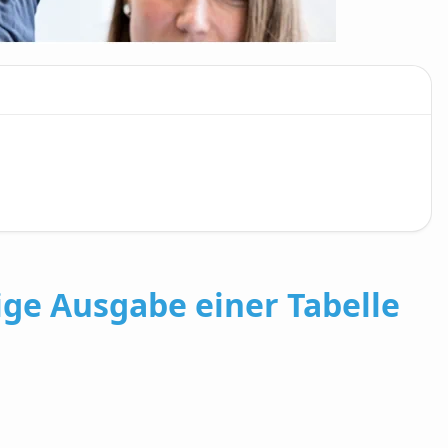
ge Ausgabe einer Tabelle