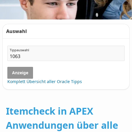
Auswahl
Tippauswahl
Anzeige
Komplett Übersicht aller Oracle Tipps
Itemcheck in APEX
Anwendungen über alle