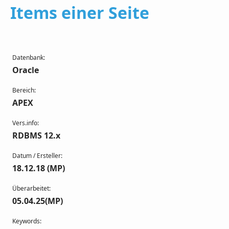
Items einer Seite
Datenbank:
Oracle
Bereich:
APEX
Vers.info:
RDBMS 12.x
Datum / Ersteller:
18.12.18 (MP)
Überarbeitet:
05.04.25(MP)
Keywords: