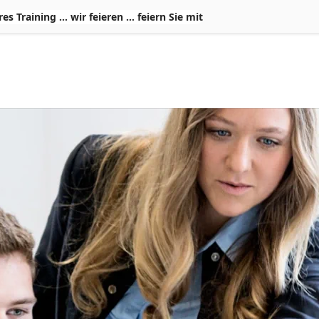
Training ... wir feieren ... feiern Sie mit