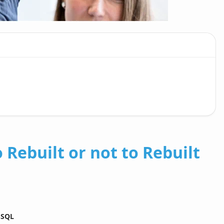
 Rebuilt or not to Rebuilt
 SQL