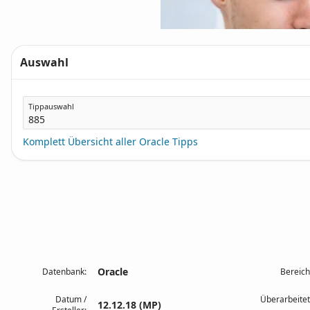
Auswahl
Tippauswahl
Komplett Übersicht aller Oracle Tipps
Oracle
Datenbank:
Bereich
Datum /
Überarbeitet
12.12.18 (MP)