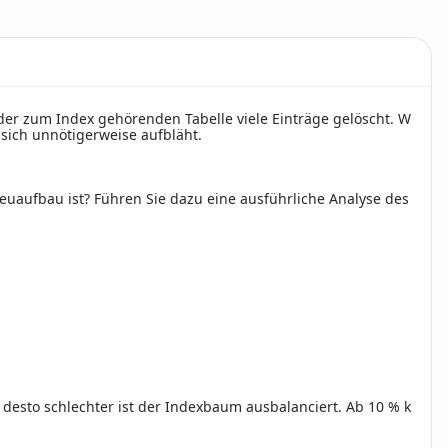
 der zum Index gehörenden Tabelle viele Einträge gelöscht. W
 sich unnötigerweise aufbläht.
uaufbau ist? Führen Sie dazu eine ausführliche Analyse des
, desto schlechter ist der Indexbaum ausbalanciert. Ab 10 % k