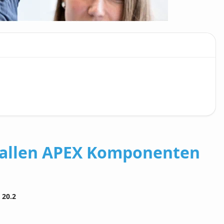
 allen APEX Komponenten
 20.2