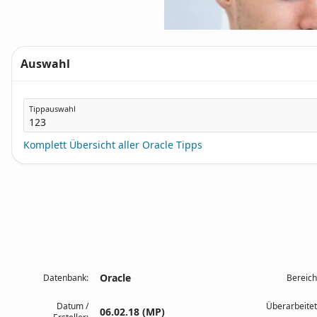
Auswahl
Tippauswahl
Komplett Übersicht aller Oracle Tipps
Oracle
Datenbank:
Bereich
Datum /
Überarbeitet
06.02.18 (MP)