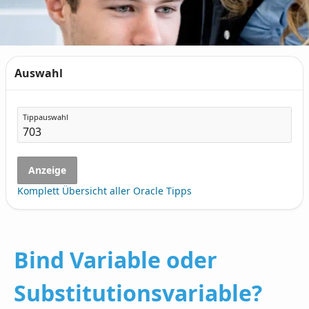
Auswahl
Tippauswahl
Anzeige
Komplett Übersicht aller Oracle Tipps
Bind Variable oder
Substitutionsvariable?