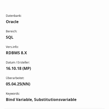
Datenbank:
Oracle
Bereich:
SQL
Vers.info:
RDBMS 8.X
Datum / Ersteller:
16.10.18 (MP)
Überarbeitet:
05.04.25(NN)
Keywords:
Bind Variable, Substitutionsvariable