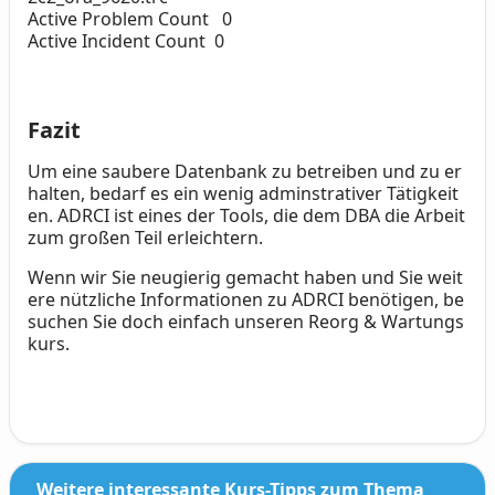
Active Problem Count 0
Active Incident Count 0
Fazit
Um eine saubere Datenbank zu betreiben und zu er
halten, bedarf es ein wenig adminstrativer Tätigkeit
en. ADRCI ist eines der Tools, die dem DBA die Arbeit
zum großen Teil erleichtern.
Wenn wir Sie neugierig gemacht haben und Sie weit
ere nützliche Informationen zu ADRCI benötigen, be
suchen Sie doch einfach unseren Reorg & Wartungs
kurs.
Weitere interessante Kurs-Tipps zum Thema