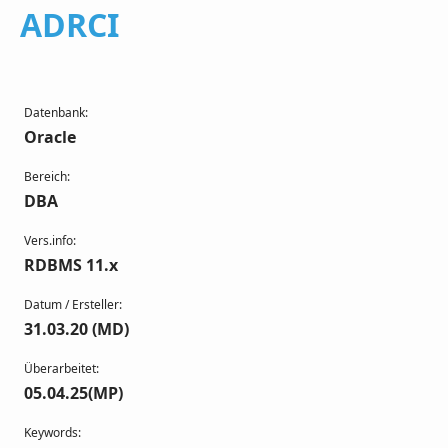
ADRCI
Datenbank:
Oracle
Bereich:
DBA
Vers.info:
RDBMS 11.x
Datum / Ersteller:
31.03.20 (MD)
Überarbeitet:
05.04.25(MP)
Keywords: