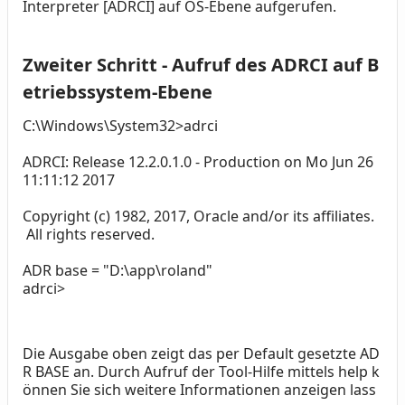
Interpreter [ADRCI] auf OS-Ebene aufgerufen.
Zweiter Schritt - Aufruf des ADRCI auf B
etriebssystem-Ebene
C:\Windows\System32>adrci
ADRCI: Release 12.2.0.1.0 - Production on Mo Jun 26
11:11:12 2017
Copyright (c) 1982, 2017, Oracle and/or its affiliates.
All rights reserved.
ADR base = "D:\app\roland"
adrci>
Die Ausgabe oben zeigt das per Default gesetzte AD
R BASE an. Durch Aufruf der Tool-Hilfe mittels help k
önnen Sie sich weitere Informationen anzeigen lass