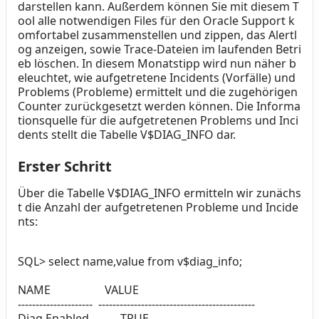
darstellen kann. Außerdem können Sie mit diesem T
ool alle notwendigen Files für den Oracle Support k
omfortabel zusammenstellen und zippen, das Alertl
og anzeigen, sowie Trace-Dateien im laufenden Betri
eb löschen. In diesem Monatstipp wird nun näher b
eleuchtet, wie aufgetretene Incidents (Vorfälle) und
Problems (Probleme) ermittelt und die zugehörigen
Counter zurückgesetzt werden können. Die Informa
tionsquelle für die aufgetretenen Problems und Inci
dents stellt die Tabelle V$DIAG_INFO dar.
Erster Schritt
Über die Tabelle V$DIAG_INFO ermitteln wir zunächs
t die Anzahl der aufgetretenen Probleme und Incide
nts:
SQL> select name,value from v$diag_info;
NAME VALUE
--------------------- --------------------------------------------
Diag Enabled TRUE