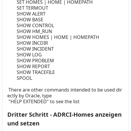
SET HOMES | HOME | HOMEPATH
SET TERMOUT
SHOW ALERT
SHOW BASE
SHOW CONTROL
SHOW HM_RUN
SHOW HOMES | HOME | HOMEPATH
SHOW INCDIR
SHOW INCIDENT
SHOW LOG
SHOW PROBLEM
SHOW REPORT
SHOW TRACEFILE
SPOOL
There are other commands intended to be used dir
ectly by Oracle, type
"HELP EXTENDED" to see the list
Dritter Schritt - ADRCI-Homes anzeigen
und setzen