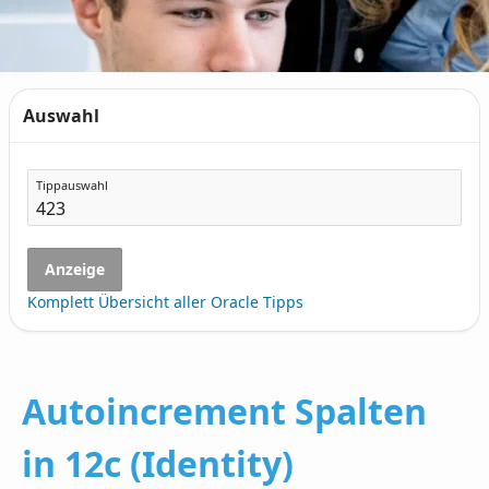
Auswahl
Tippauswahl
Anzeige
Komplett Übersicht aller Oracle Tipps
Autoincrement Spalten
in 12c (Identity)